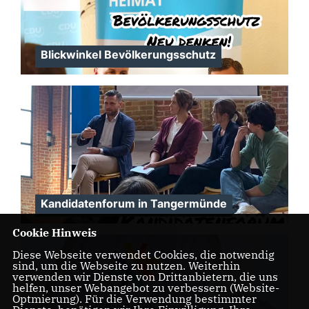
Blickwinkel Bevölkerungsschutz
Kandidatenforum in Tangermünde
Cookie Hinweis
Diese Webseite verwendet Cookies, die notwendig
sind, um die Webseite zu nutzen. Weiterhin
verwenden wir Dienste von Drittanbietern, die uns
helfen, unser Webangebot zu verbessern (Website-
Optmierung). Für die Verwendung bestimmter