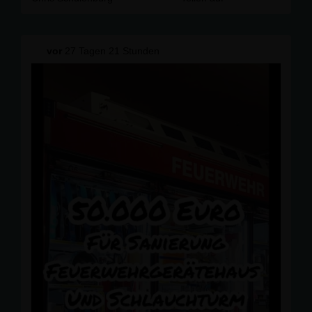
vor
27 Tagen 21 Stunden