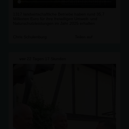
1317 landwirtschaftliche Betriebe haben rund 35,7
Millionen Euro für ihre freiwilligen Umwelt- und
Naturschutzleistungen im Jahr 2025 erhalten
Chris Schulenburg
Teilen auf
vor
22 Tagen 17 Stunden