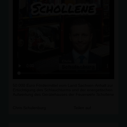
50.000 Euro Fördermittel vom Land Sachsen-Anhalt zur
Ertüchtigung des Schlauchturms und der energetischen
Aufwertung des Gerätehauses der Feuerwehr Schollene
Chris Schulenburg
Teilen auf