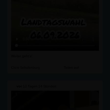
Weiter geht’s!
Chris Schulenburg
Teilen auf
vor
13 Tagen 14 Stunden