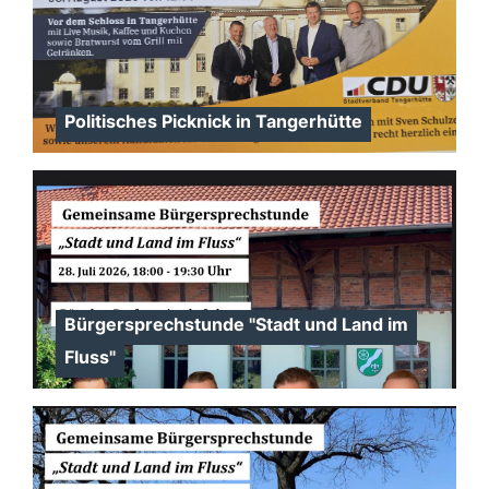
Politisches Picknick in Tangerhütte
Bürgersprechstunde "Stadt und Land im
Fluss"