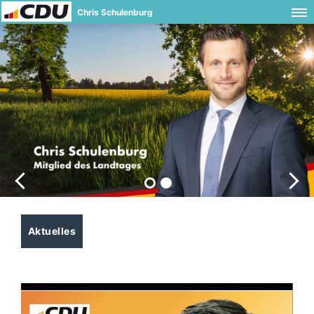
Chris Schulenburg
Aktuelles