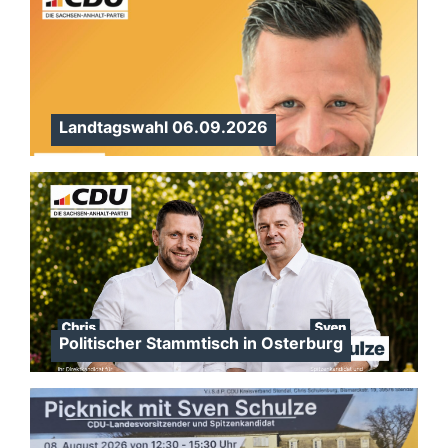
Landtagswahl 06.09.2026
Politischer Stammtisch in Osterburg