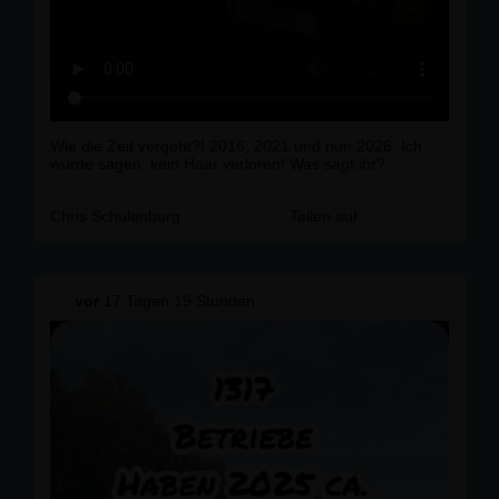
Wie die Zeit vergeht?! 2016, 2021 und nun 2026. Ich
würde sagen, kein Haar verloren! Was sagt ihr?
Chris Schulenburg
Teilen auf
vor
17 Tagen 19 Stunden