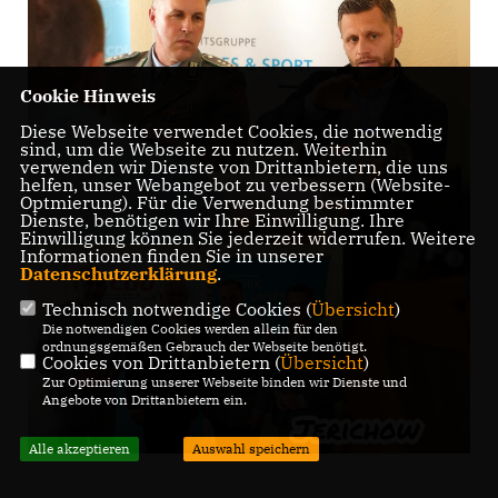
Cookie Hinweis
Diese Webseite verwendet Cookies, die notwendig
sind, um die Webseite zu nutzen. Weiterhin
verwenden wir Dienste von Drittanbietern, die uns
helfen, unser Webangebot zu verbessern (Website-
Optmierung). Für die Verwendung bestimmter
Dienste, benötigen wir Ihre Einwilligung. Ihre
Einwilligung können Sie jederzeit widerrufen. Weitere
Informationen finden Sie in unserer
Datenschutzerklärung
.
Technisch notwendige Cookies (
Übersicht
)
Die notwendigen Cookies werden allein für den
ordnungsgemäßen Gebrauch der Webseite benötigt.
Cookies von Drittanbietern (
Übersicht
)
Zur Optimierung unserer Webseite binden wir Dienste und
Angebote von Drittanbietern ein.
Alle akzeptieren
Auswahl speichern