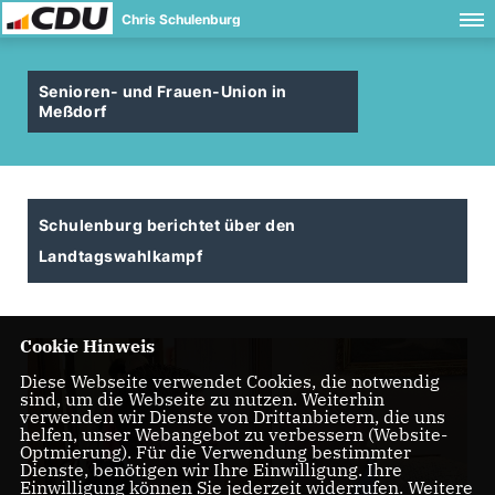
Chris Schulenburg
Senioren- und Frauen-Union in
Meßdorf
Schulenburg berichtet über den
Landtagswahlkampf
Cookie Hinweis
Diese Webseite verwendet Cookies, die notwendig
sind, um die Webseite zu nutzen. Weiterhin
verwenden wir Dienste von Drittanbietern, die uns
helfen, unser Webangebot zu verbessern (Website-
Optmierung). Für die Verwendung bestimmter
Dienste, benötigen wir Ihre Einwilligung. Ihre
Einwilligung können Sie jederzeit widerrufen. Weitere