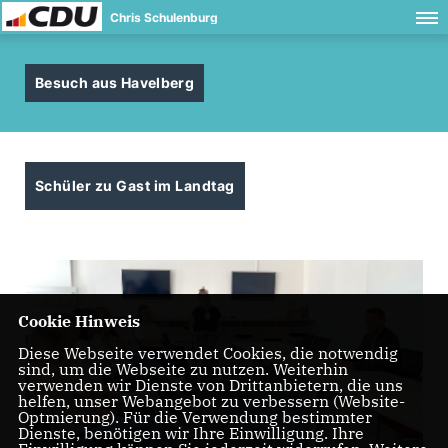
Chris Schulenburg
Besuch aus Havelberg
Schüler zu Gast im Landtag
Cookie Hinweis
Diese Webseite verwendet Cookies, die notwendig
sind, um die Webseite zu nutzen. Weiterhin
verwenden wir Dienste von Drittanbietern, die uns
helfen, unser Webangebot zu verbessern (Website-
Optmierung). Für die Verwendung bestimmter
Dienste, benötigen wir Ihre Einwilligung. Ihre