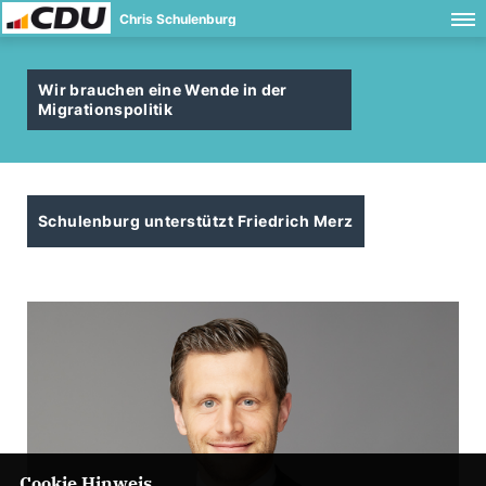
Chris Schulenburg
Wir brauchen eine Wende in der
Migrationspolitik
Schulenburg unterstützt Friedrich Merz
Cookie Hinweis