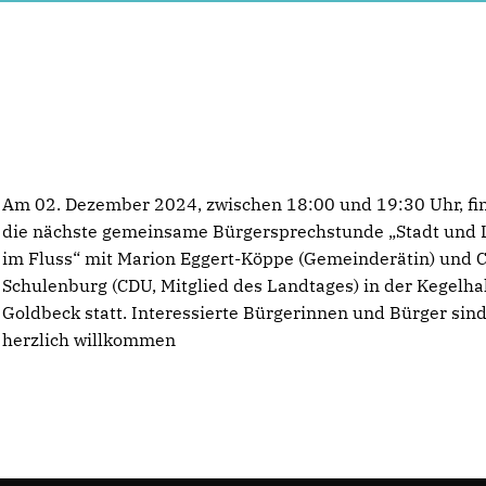
Am 02. Dezember 2024, zwischen 18:00 und 19:30 Uhr, fi
die nächste gemeinsame Bürgersprechstunde „Stadt und
im Fluss“ mit Marion Eggert-Köppe (Gemeinderätin) und C
Schulenburg (CDU, Mitglied des Landtages) in der Kegelhal
Goldbeck statt. Interessierte Bürgerinnen und Bürger sin
herzlich willkommen