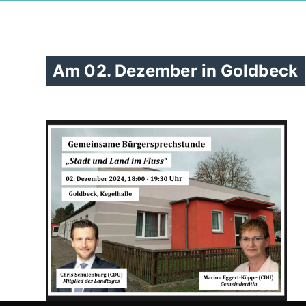
Am 02. Dezember in Goldbeck