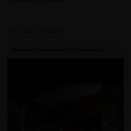
überreichten die Fördermittel.
14.11.2024, 15:48 Uhr
Reitverein Krumke erhält Fördermittel