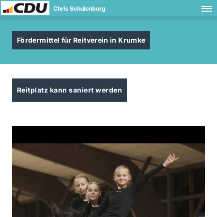
Chris Schulenburg
Fördermittel für Reitverein in Krumke
Reitplatz kann saniert werden