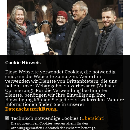
Cookie Hinweis
Diese Webseite verwendet Cookies, die notwendig
sind, um die Webseite zu nutzen. Weiterhin
verwenden wir Dienste von Drittanbietern, die uns
helfen, unser Webangebot zu verbessern (Website-
Optmierung). Für die Verwendung bestimmter
Dienste, benötigen wir Ihre Einwilligung. Ihre
Einwilligung können Sie jederzeit widerrufen. Weitere
Informationen finden Sie in unserer
Datenschutzerklärung
.
Technisch notwendige Cookies (
Übersicht
)
Die notwendigen Cookies werden allein für den
ordnungsgemäßen Gebrauch der Webseite benötigt.