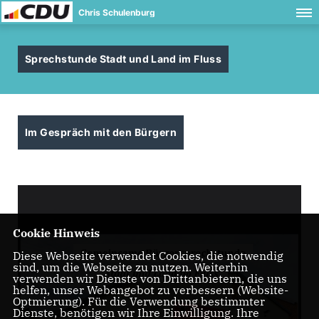
Chris Schulenburg
Sprechstunde Stadt und Land im Fluss
Im Gespräch mit den Bürgern
Cookie Hinweis
Diese Webseite verwendet Cookies, die notwendig
sind, um die Webseite zu nutzen. Weiterhin
verwenden wir Dienste von Drittanbietern, die uns
helfen, unser Webangebot zu verbessern (Website-
Optmierung). Für die Verwendung bestimmter
Dienste, benötigen wir Ihre Einwilligung. Ihre