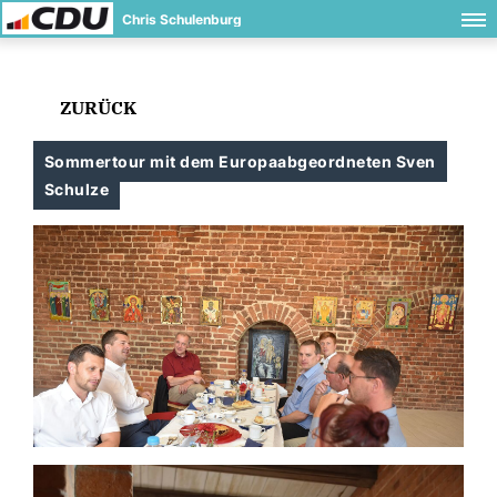
Chris Schulenburg
ZURÜCK
Sommertour mit dem Europaabgeordneten Sven
Schulze