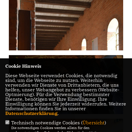
Cookie Hinweis
Diese Webseite verwendet Cookies, die notwendig
sind, um die Webseite zu nutzen. Weiterhin
verwenden wir Dienste von Drittanbietern, die uns
helfen, unser Webangebot zu verbessern (Website-
Optmierung). Für die Verwendung bestimmter
Dienste, benötigen wir Ihre Einwilligung. Ihre
Einwilligung können Sie jederzeit widerrufen. Weitere
Informationen finden Sie in unserer
Datenschutzerklärung
.
Technisch notwendige Cookies (
Übersicht
)
Die notwendigen Cookies werden allein für den