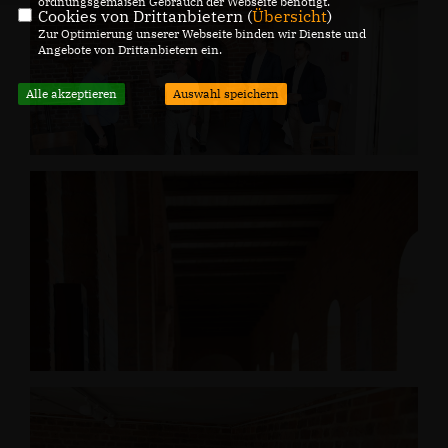
ordnungsgemäßen Gebrauch der Webseite benötigt.
Cookies von Drittanbietern (
Übersicht
)
Zur Optimierung unserer Webseite binden wir Dienste und
Angebote von Drittanbietern ein.
Alle akzeptieren
Auswahl speichern