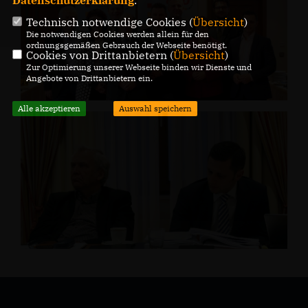
Datenschutzerklärung
.
Technisch notwendige Cookies (
Übersicht
)
Die notwendigen Cookies werden allein für den
ordnungsgemäßen Gebrauch der Webseite benötigt.
Cookies von Drittanbietern (
Übersicht
)
Zur Optimierung unserer Webseite binden wir Dienste und
Angebote von Drittanbietern ein.
Alle akzeptieren
Auswahl speichern