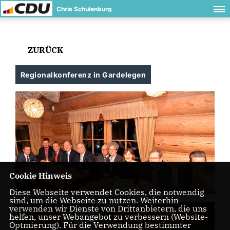
Chris Schulenburg
ZURÜCK
Regionalkonferenz in Gardelegen
Cookie Hinweis
Diese Webseite verwendet Cookies, die notwendig
sind, um die Webseite zu nutzen. Weiterhin
verwenden wir Dienste von Drittanbietern, die uns
helfen, unser Webangebot zu verbessern (Website-
Optmierung). Für die Verwendung bestimmter