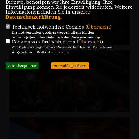
Dienste, benötigen wir Ihre Einwilligung. Ihre
Einwilligung können Sie jederzeit widerrufen. Weitere
Informationen finden Sie in unserer
Datenschutzerklärung
.
Technisch notwendige Cookies (
Übersicht
)
Die notwendigen Cookies werden allein für den
ordnungsgemäßen Gebrauch der Webseite benötigt.
Cookies von Drittanbietern (
Übersicht
)
Zur Optimierung unserer Webseite binden wir Dienste und
Angebote von Drittanbietern ein.
Alle akzeptieren
Auswahl speichern