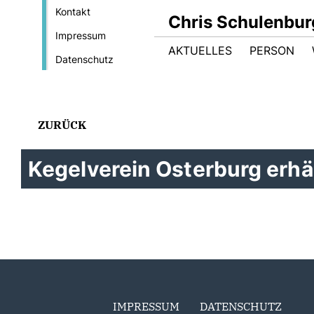
Kontakt
Chris Schulenbur
Impressum
AKTUELLES
PERSON
Datenschutz
ZURÜCK
Kegelverein Osterburg erhä
IMPRESSUM
DATENSCHUTZ