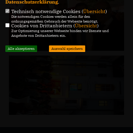
Datenschutzerklärung
.
Technisch notwendige Cookies (
Übersicht
)
Die notwendigen Cookies werden allein für den
ordnungsgemäßen Gebrauch der Webseite benötigt.
Cookies von Drittanbietern (
Übersicht
)
Zur Optimierung unserer Webseite binden wir Dienste und
Angebote von Drittanbietern ein.
Alle akzeptieren
Auswahl speichern