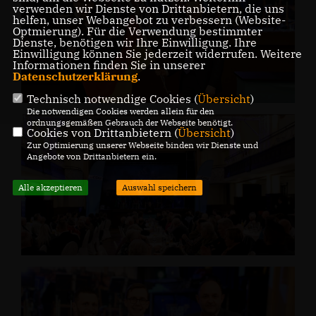
verwenden wir Dienste von Drittanbietern, die uns
helfen, unser Webangebot zu verbessern (Website-
Optmierung). Für die Verwendung bestimmter
Dienste, benötigen wir Ihre Einwilligung. Ihre
Einwilligung können Sie jederzeit widerrufen. Weitere
Informationen finden Sie in unserer
Datenschutzerklärung
.
Technisch notwendige Cookies (
Übersicht
)
Die notwendigen Cookies werden allein für den
ordnungsgemäßen Gebrauch der Webseite benötigt.
Cookies von Drittanbietern (
Übersicht
)
Zur Optimierung unserer Webseite binden wir Dienste und
Angebote von Drittanbietern ein.
Alle akzeptieren
Auswahl speichern