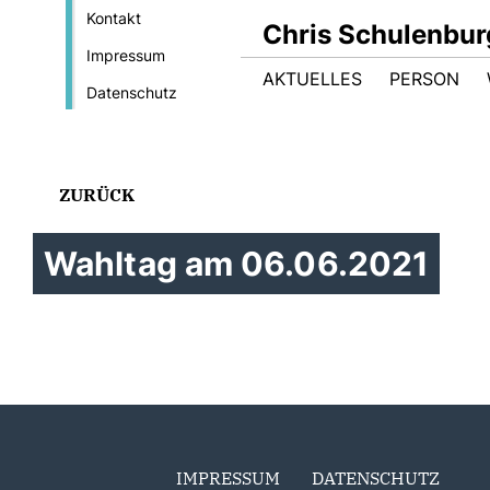
Kontakt
Chris Schulenbur
Impressum
AKTUELLES
PERSON
Datenschutz
ZURÜCK
Wahltag am 06.06.2021
IMPRESSUM
DATENSCHUTZ