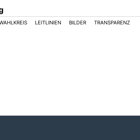
g
WAHLKREIS
LEITLINIEN
BILDER
TRANSPARENZ