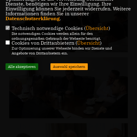
Dienste, benötigen wir Ihre Einwilligung. Ihre
Einwilligung können Sie jederzeit widerrufen. Weitere
Informationen finden Sie in unserer
Datenschutzerklärung
.
Technisch notwendige Cookies (
Übersicht
)
Die notwendigen Cookies werden allein für den
ordnungsgemäßen Gebrauch der Webseite benötigt.
Cookies von Drittanbietern (
Übersicht
)
Zur Optimierung unserer Webseite binden wir Dienste und
Angebote von Drittanbietern ein.
Alle akzeptieren
Auswahl speichern