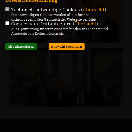
Datenschutzerklärung
.
Technisch notwendige Cookies (
Übersicht
)
Die notwendigen Cookies werden allein für den
ordnungsgemäßen Gebrauch der Webseite benötigt.
Cookies von Drittanbietern (
Übersicht
)
Zur Optimierung unserer Webseite binden wir Dienste und
Angebote von Drittanbietern ein.
Alle akzeptieren
Auswahl speichern