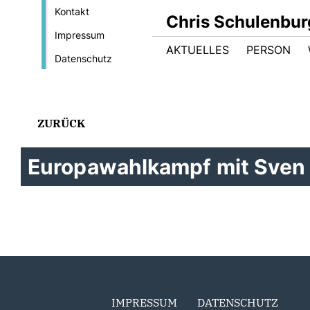
Kontakt
Chris Schulenbur
Impressum
AKTUELLES
PERSON
Datenschutz
ZURÜCK
Europawahlkampf mit Sven
IMPRESSUM
DATENSCHUTZ